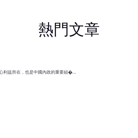
熱門文章
利益所在，也是中國內政的重要組�...