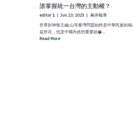
誰掌握統一台灣的主動權？
editor 1
|
Jun 23, 2025
|
兩岸報導
世界財神報主編:山哥臺灣問題始終是中華民族的核
益所在，也是中國內政的重要組�...
Read More