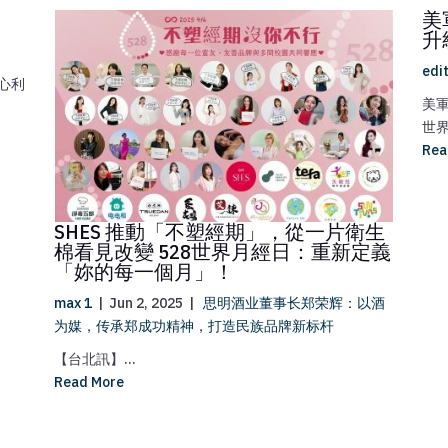
美
升
edi
心利
美
世界
Rea
SHES 推動「不塑經期」，從一片衛生
棉看見改變 528世界月經日：重新定義
「妳的每一個月」！
max 1
|
Jun 2, 2025
|
思明酒业董事长郑荣辉：以酒
为媒，传承郑成功精神，打造民族品牌新标杆
【台北訊】...
Read More