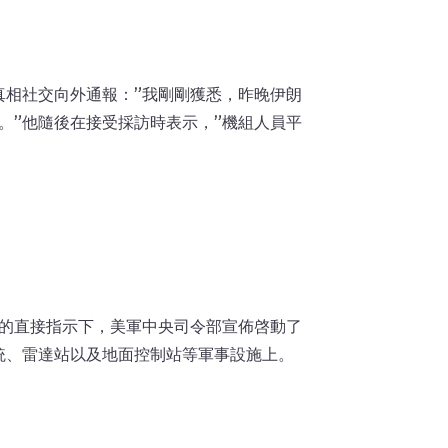
真相社交向外通報：”我剛剛獲悉，昨晚伊朗
。”他隨後在接受採訪時表示，”機組人員平
統的直接指示下，美軍中央司令部宣佈啓動了
統、雷達站以及地面控制站等軍事設施上。