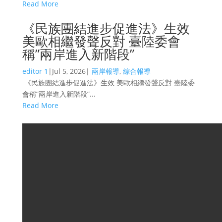
Read More
《民族團結進步促進法》生效
美歐相繼發聲反對 臺陸委會
稱”兩岸進入新階段”
editor 1
|
Jul 5, 2026
|
兩岸報導
,
綜合報導
《民族團結進步促進法》生效 美歐相繼發聲反對 臺陸委
會稱”兩岸進入新階段”...
Read More