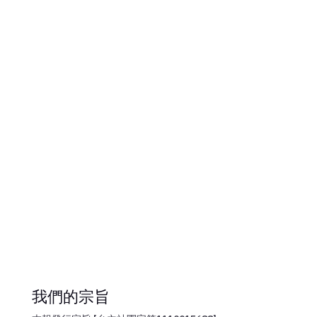
我們的宗旨