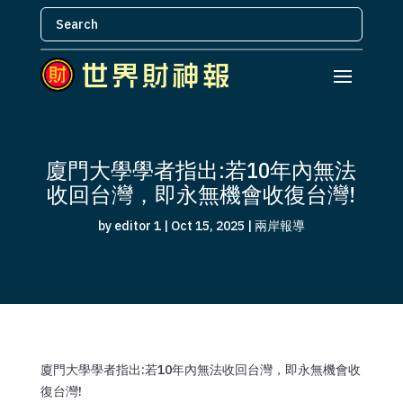
廈門大學學者指出:若10年內無法
收回台灣，即永無機會收復台灣!
by
editor 1
|
Oct 15, 2025
|
兩岸報導
廈門大學學者指出:若10年內無法收回台灣，即永無機會收
復台灣!