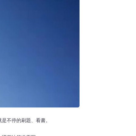
就是不停的刷題、看書。