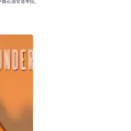
中國石油管道學院。