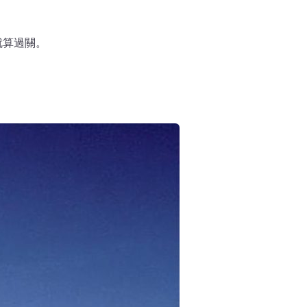
就算過關。