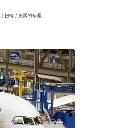
本上扭轉了美國的命運。