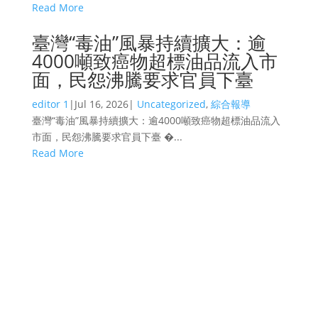
Read More
臺灣“毒油”風暴持續擴大：逾
4000噸致癌物超標油品流入市
面，民怨沸騰要求官員下臺
editor 1
|
Jul 16, 2026
|
Uncategorized
,
綜合報導
臺灣“毒油”風暴持續擴大：逾4000噸致癌物超標油品流入
市面，民怨沸騰要求官員下臺 �...
Read More