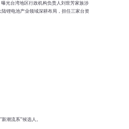
，曝光台湾地区行政机构负责人刘世芳家族涉
大陆锂电池产业领域深耕布局，担任三家台资
”新潮流系”候选人。