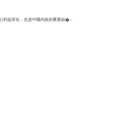
利益所在，也是中國內政的重要組�...