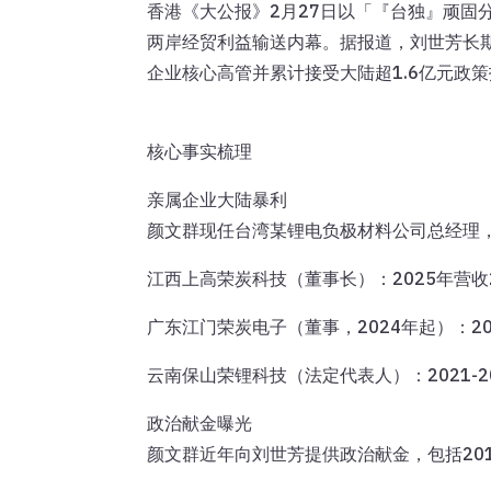
香港《大公报》2月27日以「『台独』顽
两岸经贸利益输送内幕。据报道，刘世芳长
企业核心高管并累计接受大陆超1.6亿元政策
核心事实梳理
亲属企业大陆暴利
颜文群现任台湾某锂电负极材料公司总经理
江西上高荣炭科技（董事长）：2025年营收
广东江门荣炭电子（董事，2024年起）：20
云南保山荣锂科技（法定代表人）：2021-
政治献金曝光
颜文群近年向刘世芳提供政治献金，包括201