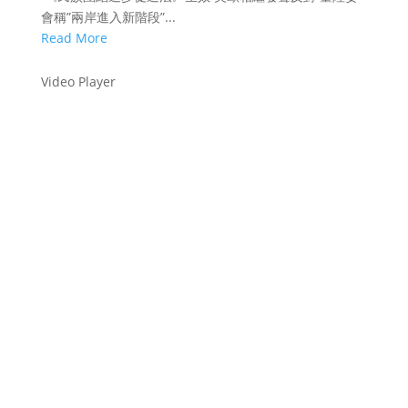
會稱”兩岸進入新階段”...
Read More
Video Player