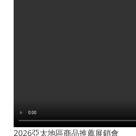
2026亞太地區商品推薦展銷會